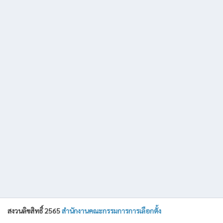
สงวนลิขสิทธิ์ 2565
สำนักงานคณะกรรมการการเลือกตั้ง