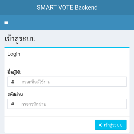
SMART VOTE Backend
Toggle
navigation
เข้าสู่ระบบ
Login
ชื่อผู้ใช้:
รหัสผ่าน:
เข้าสู่ระบบ