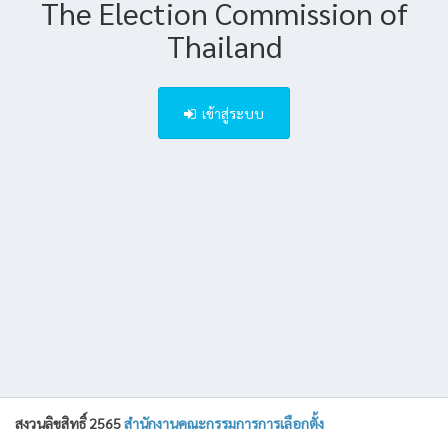
The Election Commission of
Thailand
เข้าสู่ระบบ
สงวนลิขสิทธิ์ 2565
สำนักงานคณะกรรมการการเลือกตั้ง